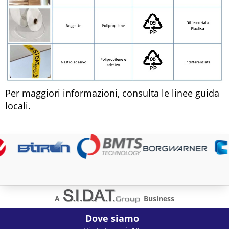
Per maggiori informazioni, consulta le linee guida
locali.
A
Business
Dove siamo