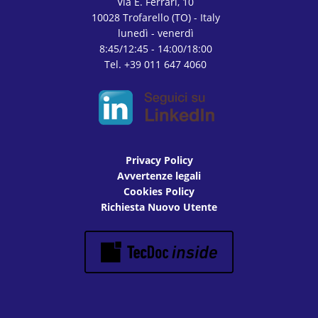
Via E. Ferrari, 10
10028 Trofarello (TO) - Italy
lunedì - venerdì
8:45/12:45 - 14:00/18:00
Tel. +39 011 647 4060
Privacy Policy
Avvertenze legali
Cookies Policy
Richiesta Nuovo Utente