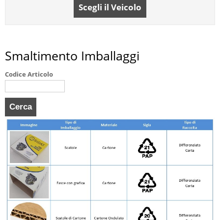
Scegli il Veicolo
Smaltimento Imballaggi
Codice Articolo