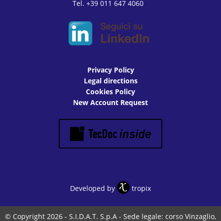
Tel. +39 011 647 4060
Privacy Policy
Legal directions
Cookies Policy
New Account Request
Developed by
tropix
© Copyright 2026 - S.I.D.A.T. S.p.A - Sede legale: corso Vinzaglio,